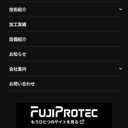
技術紹介
加工実績
設備紹介
お知らせ
会社案内
お問い合わせ