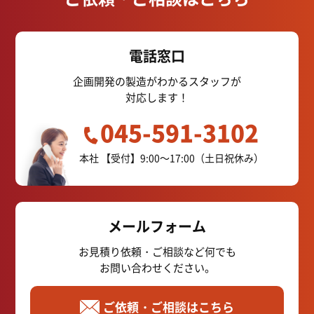
電話窓口
企画開発の製造がわかるスタッフが
対応します！
045-591-3102
本社
【受付】9:00～17:00（土日祝休み）
メールフォーム
お見積り依頼・ご相談など何でも
お問い合わせください。
ご依頼・ご相談はこちら