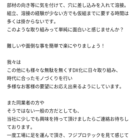
部材の向き等に気を付けて、穴に差し込みを入れて溶接。
組立、溶接の経験が少ない方でも仮組までに要する時間は
多くは掛からないです。
このような取り組みって単純に面白いと感じませんか？
難しいや面倒な事を簡単で楽にやりましょう！
我々は
この他にも様々な無駄を無くすDX化に日々取り組み、
時代に合ったモノづくりを行い
多様なお客様の要望にお応え出来るようにしています。
また同業者の方や
そうではない一般の方だとしても、
当社に少しでも興味を持って頂けましたらご連絡お待ちし
ております。
一度工場に足を運んで頂き、フジプロテックを見て感じて