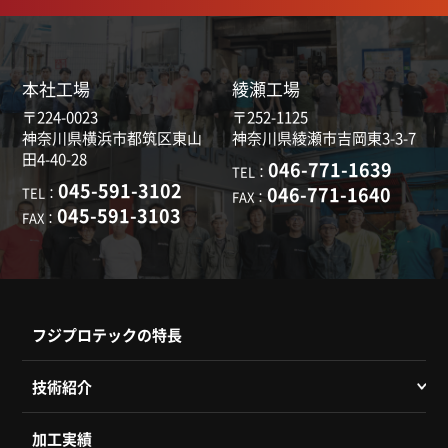
本社工場
綾瀬工場
〒224-0023
〒252-1125
神奈川県横浜市都筑区東山
神奈川県綾瀬市吉岡東3-3-7
田4-40-28
046-771-1639
TEL：
045-591-3102
046-771-1640
TEL：
FAX：
045-591-3103
FAX：
フジプロテックの特長
技術紹介
加工実績