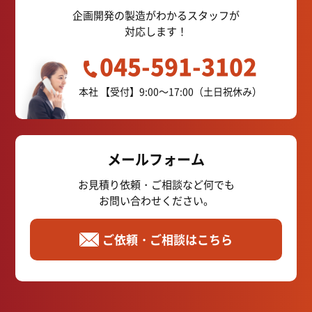
企画開発の製造がわかるスタッフが
対応します！
045-591-3102
本社
【受付】9:00～17:00（土日祝休み）
メールフォーム
お見積り依頼・ご相談など何でも
お問い合わせください。
ご依頼・ご相談はこちら