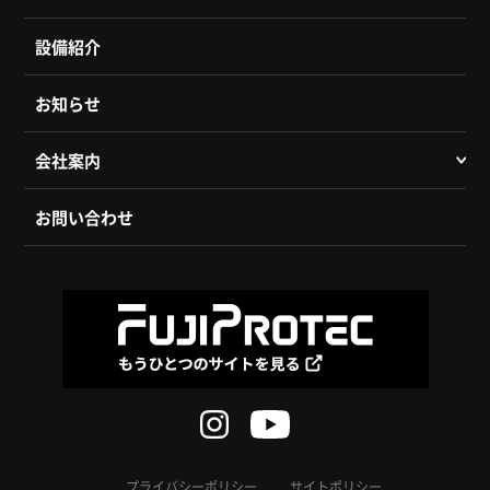
設備紹介
お知らせ
会社案内
お問い合わせ
プライバシーポリシー
サイトポリシー