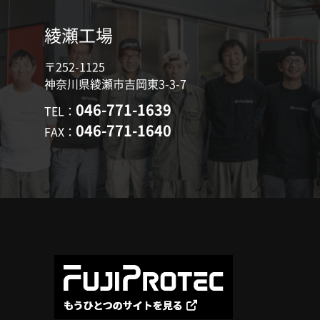
綾瀬工場
〒252-1125
神奈川県綾瀬市吉岡東3-3-7
046-771-1639
TEL：
046-771-1640
FAX：