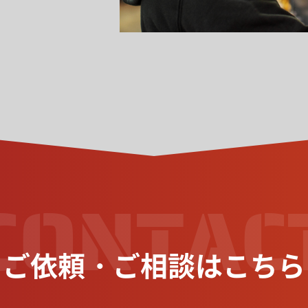
CONTAC
ご依頼・ご相談はこちら