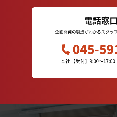
電話窓
企画開発の製造がわかるスタッ
045-59
本社
【受付】9:00～17: