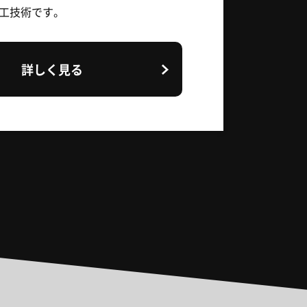
工技術です。
詳しく見る