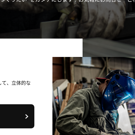
して、立体的な