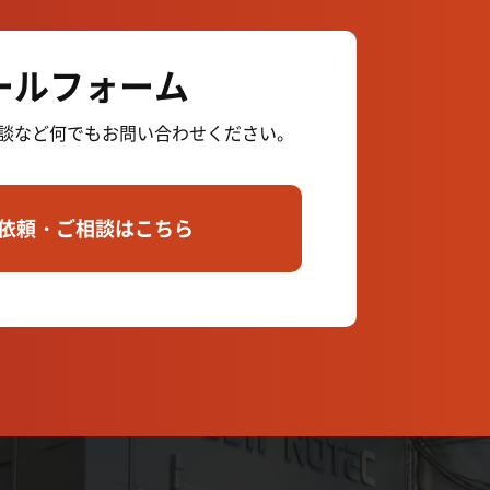
ールフォーム
談など何でも
お問い合わせください。
依頼・ご相談はこちら