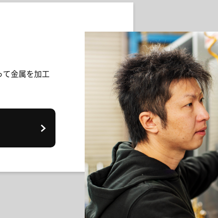
って金属を加工