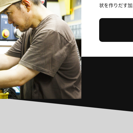
状を作りだす加