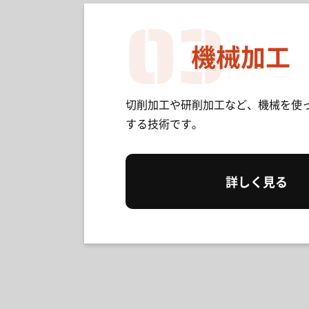
03
機械加工
切削加工や研削加工など、機械を使
する技術です。
詳しく見る